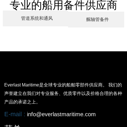
专业的船用备件供应商
管道系统和通风
艉轴管备件
Everlast Maritime是全球专业的船舶零部件供应商。 我们的
声誉建立在我们对专业服务、优质零件以及价格合理的各种
产品的承诺之上。
E-mail :
info@everlastmaritime.com