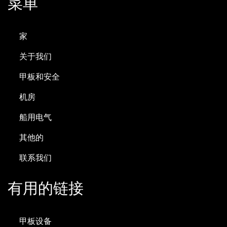
菜单
家
关于我们
甲板和安全
机房
船用电气
其他的
联系我们
有用的链接
甲板设备