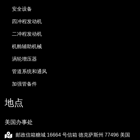
安全设备
四冲程发动机
二冲程发动机
机舱辅助机械
涡轮增压器
管道系统和通风
加强管备件
地点
美国办事处
邮政信箱糖城 16664 号信箱 德克萨斯州 77496 美国