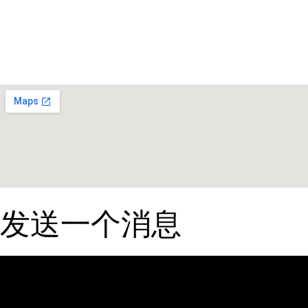
发送一个消息