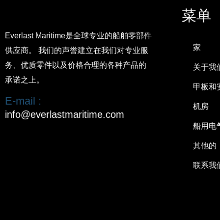
菜单
Everlast Maritime是全球专业的船舶零部件
家
供应商。 我们的声誉建立在我们对专业服
务、优质零件以及价格合理的各种产品的
关于我
承诺之上。
甲板和
E-mail :
机房
info@everlastmaritime.com
船用电
其他的
联系我