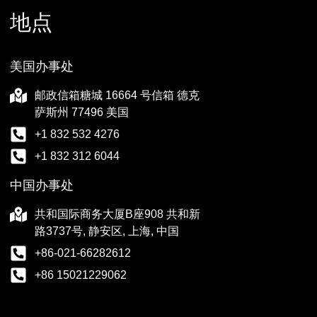
地点
美国办事处
邮政信箱糖城 16664 号信箱 德克
萨斯州 77496 美国
+1 832 532 4276
+1 832 312 6044
中国办事处
共和国际商务大厦B座908 共和新
路3737号, 静安区, 上海, 中国
+86-021-66282612
+86 15021229062